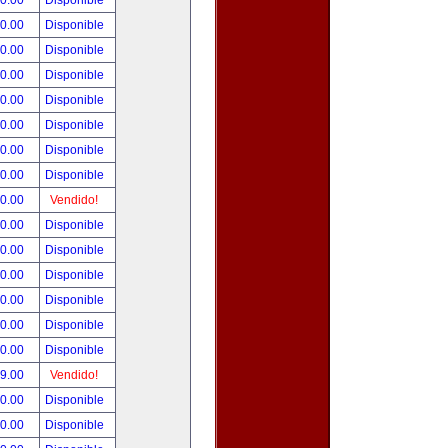
00.00
Disponible
00.00
Disponible
80.00
Disponible
00.00
Disponible
00.00
Disponible
00.00
Disponible
00.00
Disponible
00.00
Disponible
00.00
Vendido!
00.00
Disponible
00.00
Disponible
00.00
Disponible
00.00
Disponible
00.00
Disponible
00.00
Disponible
99.00
Vendido!
50.00
Disponible
00.00
Disponible