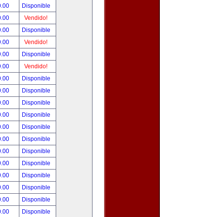
0.00
Disponible
0.00
Vendido!
9.00
Disponible
9.00
Vendido!
9.00
Disponible
9.00
Vendido!
0.00
Disponible
0.00
Disponible
0.00
Disponible
0.00
Disponible
0.00
Disponible
0.00
Disponible
0.00
Disponible
0.00
Disponible
0.00
Disponible
0.00
Disponible
0.00
Disponible
0.00
Disponible