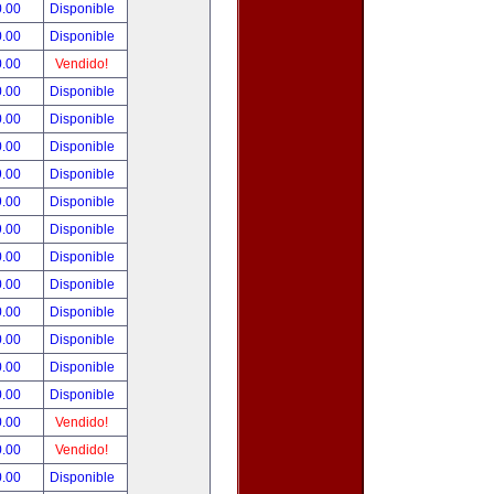
0.00
Disponible
0.00
Disponible
0.00
Vendido!
0.00
Disponible
0.00
Disponible
0.00
Disponible
9.00
Disponible
9.00
Disponible
9.00
Disponible
0.00
Disponible
0.00
Disponible
0.00
Disponible
0.00
Disponible
0.00
Disponible
0.00
Disponible
0.00
Vendido!
0.00
Vendido!
0.00
Disponible