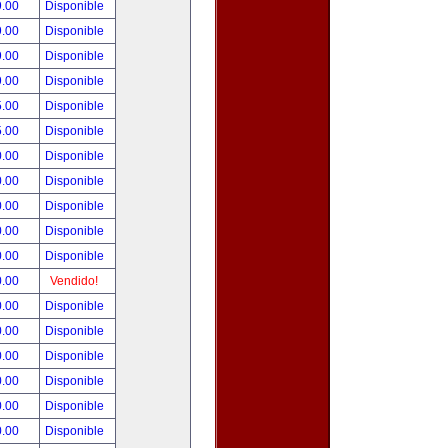
9.00
Disponible
9.00
Disponible
9.00
Disponible
9.00
Disponible
5.00
Disponible
5.00
Disponible
0.00
Disponible
0.00
Disponible
0.00
Disponible
0.00
Disponible
0.00
Disponible
0.00
Vendido!
0.00
Disponible
0.00
Disponible
0.00
Disponible
0.00
Disponible
0.00
Disponible
0.00
Disponible