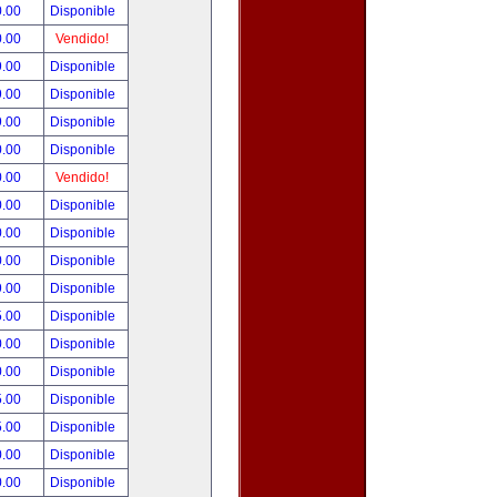
0.00
Disponible
0.00
Vendido!
9.00
Disponible
9.00
Disponible
9.00
Disponible
0.00
Disponible
0.00
Vendido!
0.00
Disponible
0.00
Disponible
0.00
Disponible
9.00
Disponible
5.00
Disponible
0.00
Disponible
0.00
Disponible
5.00
Disponible
5.00
Disponible
0.00
Disponible
0.00
Disponible