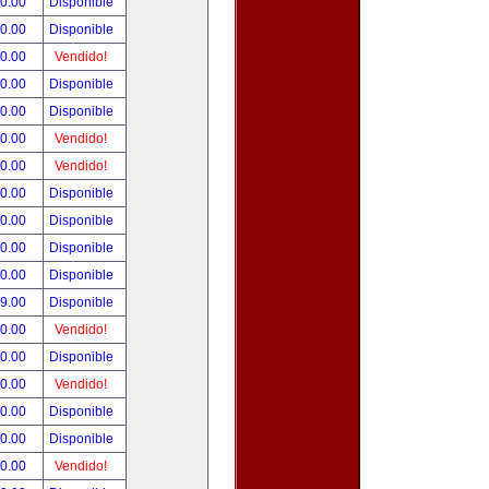
90.00
Disponible
00.00
Disponible
00.00
Vendido!
00.00
Disponible
00.00
Disponible
00.00
Vendido!
00.00
Vendido!
00.00
Disponible
00.00
Disponible
00.00
Disponible
00.00
Disponible
99.00
Disponible
00.00
Vendido!
00.00
Disponible
00.00
Vendido!
00.00
Disponible
80.00
Disponible
00.00
Vendido!