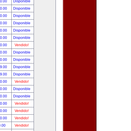
00.00
Disponible
00.00
Disponible
00.00
Disponible
00.00
Disponible
00.00
Disponible
00.00
Disponible
00.00
Vendido!
00.00
Disponible
00.00
Disponible
99.00
Disponible
99.00
Disponible
50.00
Vendido!
00.00
Disponible
00.00
Disponible
00.00
Vendido!
00.00
Vendido!
00.00
Vendido!
9.00
Vendido!