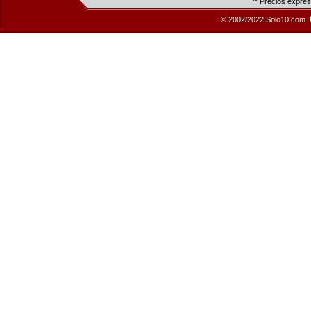
** Precios expre
© 2002/2022 Solo10.com