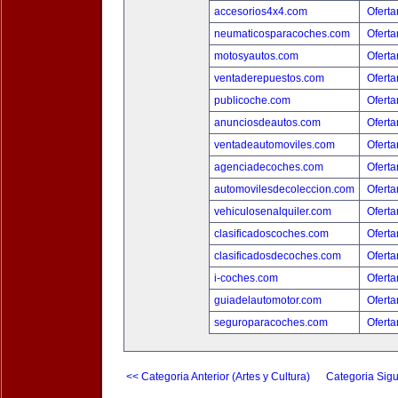
accesorios4x4.com
Oferta
neumaticosparacoches.com
Oferta
motosyautos.com
Oferta
ventaderepuestos.com
Oferta
publicoche.com
Oferta
anunciosdeautos.com
Oferta
ventadeautomoviles.com
Oferta
agenciadecoches.com
Oferta
automovilesdecoleccion.com
Oferta
vehiculosenalquiler.com
Oferta
clasificadoscoches.com
Oferta
clasificadosdecoches.com
Oferta
i-coches.com
Oferta
guiadelautomotor.com
Oferta
seguroparacoches.com
Oferta
<< Categoria Anterior (Artes y Cultura)
Categoria Sigu