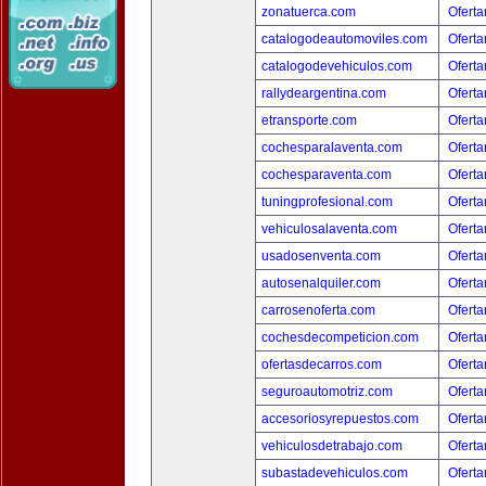
zonatuerca.com
Oferta
catalogodeautomoviles.com
Oferta
catalogodevehiculos.com
Oferta
rallydeargentina.com
Oferta
etransporte.com
Oferta
cochesparalaventa.com
Oferta
cochesparaventa.com
Oferta
tuningprofesional.com
Oferta
vehiculosalaventa.com
Oferta
usadosenventa.com
Oferta
autosenalquiler.com
Oferta
carrosenoferta.com
Oferta
cochesdecompeticion.com
Oferta
ofertasdecarros.com
Oferta
seguroautomotriz.com
Oferta
accesoriosyrepuestos.com
Oferta
vehiculosdetrabajo.com
Oferta
subastadevehiculos.com
Oferta