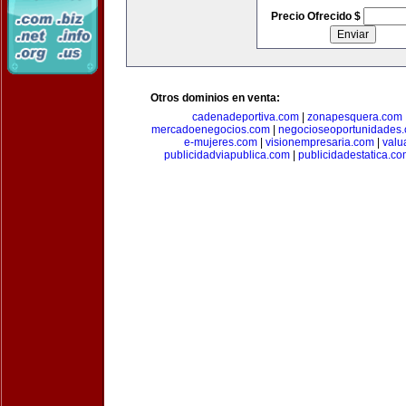
Precio Ofrecido $
Otros dominios en venta:
cadenadeportiva.com
|
zonapesquera.com
mercadoenegocios.com
|
negocioseoportunidades
e-mujeres.com
|
visionempresaria.com
|
valu
publicidadviapublica.com
|
publicidadestatica.c