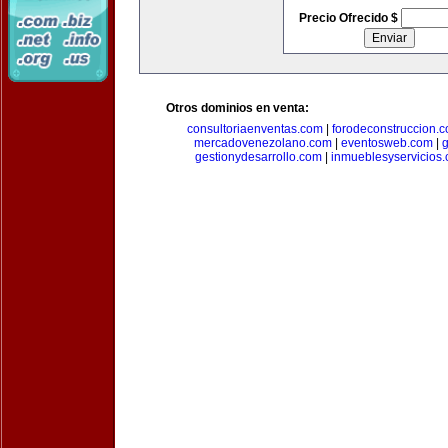
Precio Ofrecido $
Otros dominios en venta:
consultoriaenventas.com
|
forodeconstruccion.
mercadovenezolano.com
|
eventosweb.com
|
gestionydesarrollo.com
|
inmueblesyservicios