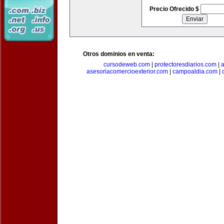
Precio Ofrecido $
Otros dominios en venta:
cursodeweb.com
|
protectoresdiarios.com
|
a
asesoriacomercioexterior.com
|
campoaldia.com
|