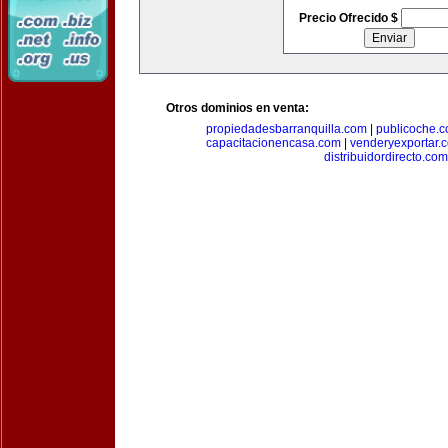
Precio Ofrecido $
Otros dominios en venta:
propiedadesbarranquilla.com
|
publicoche.
capacitacionencasa.com
|
venderyexportar.
distribuidordirecto.com