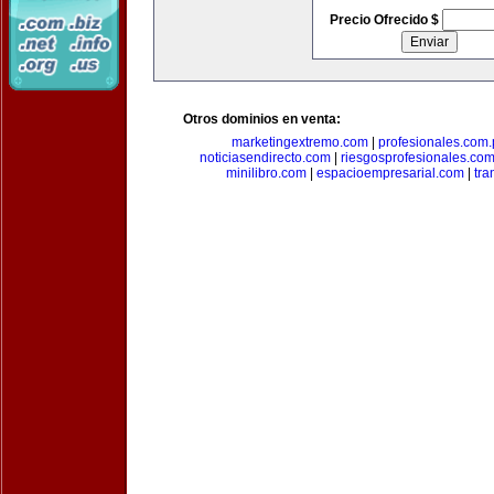
Precio Ofrecido $
Otros dominios en venta:
marketingextremo.com
|
profesionales.com.
noticiasendirecto.com
|
riesgosprofesionales.co
minilibro.com
|
espacioempresarial.com
|
tra