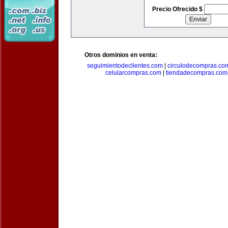
Precio Ofrecido $
Otros dominios en venta:
seguimientodeclientes.com
|
circulodecompras.co
celularcompras.com
|
tiendadecompras.com