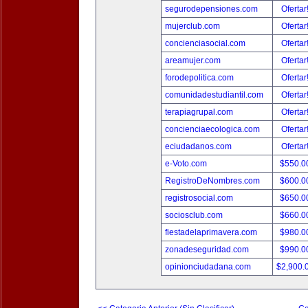
segurodepensiones.com
Ofertar
mujerclub.com
Ofertar
concienciasocial.com
Ofertar
areamujer.com
Ofertar
forodepolitica.com
Ofertar
comunidadestudiantil.com
Ofertar
terapiagrupal.com
Ofertar
concienciaecologica.com
Ofertar
eciudadanos.com
Ofertar
e-Voto.com
$550.0
RegistroDeNombres.com
$600.0
registrosocial.com
$650.0
sociosclub.com
$660.0
fiestadelaprimavera.com
$980.0
zonadeseguridad.com
$990.0
opinionciudadana.com
$2,900.