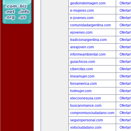
gestiondeimagen.com
Ofertar
e-mujeres.com
Ofertar
e-jovenes.com
Ofertar
comunidadargentina.com
Ofertar
ejovenes.com
Ofertar
tradicionargentina.com
Ofertar
areajoven.com
Ofertar
informeambiental.com
Ofertar
guiachicos.com
Ofertar
cibercitas.com
Ofertar
lineamujer.com
Ofertar
foroamerica.com
Ofertar
hotmujer.com
Ofertar
eleccionesusa.com
Ofertar
buscaromance.com
Ofertar
compromisociudadano.com
Ofertar
seguropersonal.com
Ofertar
votociudadano.com
Ofertar